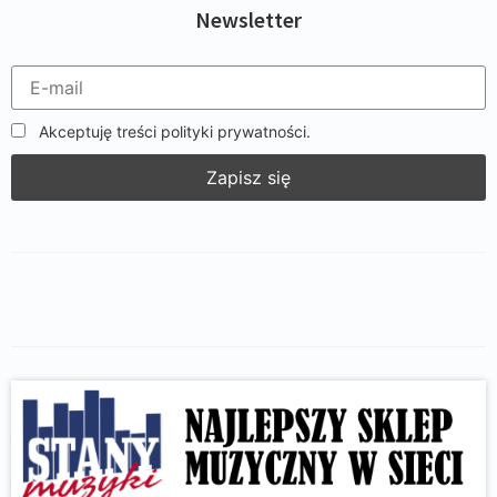
Newsletter
Akceptuję treści polityki prywatności.