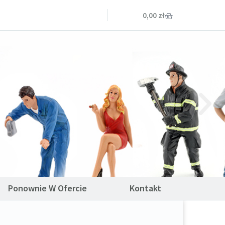
0,00
zł
Ponownie W Ofercie
Kontakt