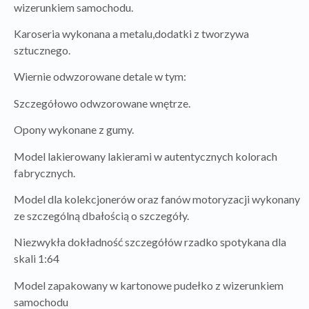
wizerunkiem samochodu.
Karoseria wykonana a metalu,dodatki z tworzywa
sztucznego.
Wiernie odwzorowane detale w tym:
Szczegółowo odwzorowane wnętrze.
Opony wykonane z gumy.
Model lakierowany lakierami w autentycznych kolorach
fabrycznych.
Model dla kolekcjonerów oraz fanów motoryzacji wykonany
ze szczególną dbałością o szczegóły.
Niezwykła dokładność szczegółów rzadko spotykana dla
skali 1:64
Model zapakowany w kartonowe pudełko z wizerunkiem
samochodu