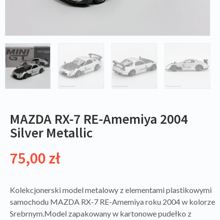
MAZDA RX-7 RE-Amemiya 2004
Silver Metallic
75,00
zł
Kolekcjonerski model metalowy z elementami plastikowymi
samochodu MAZDA RX-7 RE-Amemiya roku 2004 w kolorze
Srebrnym.Model zapakowany w kartonowe pudełko z