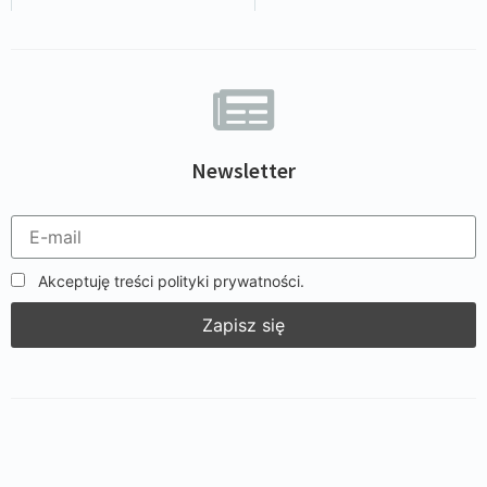
Newsletter
Akceptuję treści polityki prywatności.