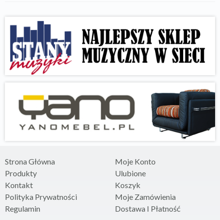
Strona Główna
Moje Konto
Produkty
Ulubione
Kontakt
Koszyk
Polityka Prywatności
Moje Zamówienia
Regulamin
Dostawa I Płatność