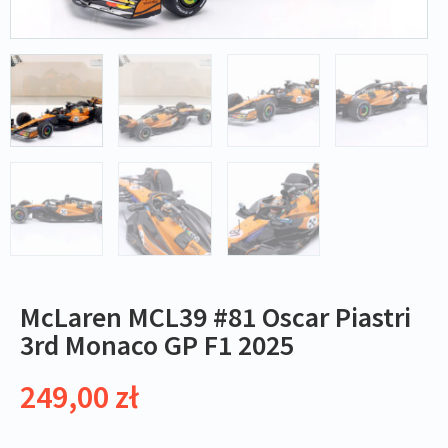
McLaren MCL39 #81 Oscar Piastri
3rd Monaco GP F1 2025
249,00
zł