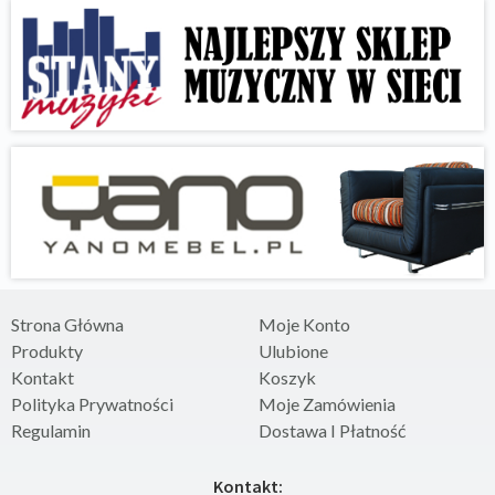
Strona Główna
Moje Konto
Produkty
Ulubione
Kontakt
Koszyk
Polityka Prywatności
Moje Zamówienia
Regulamin
Dostawa I Płatność
Kontakt: