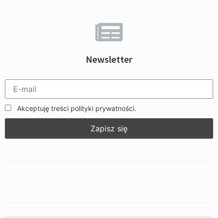
Newsletter
Akceptuję treści polityki prywatności.