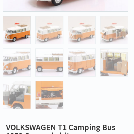
VOLKSWAGEN T1 Camping Bus