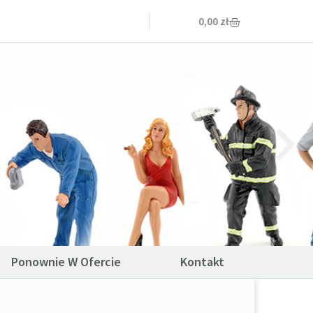
0,00
zł
Ponownie W Ofercie
Kontakt