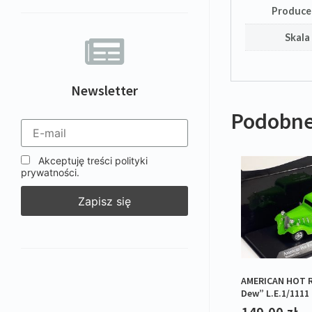
Produce
Skala
Newsletter
Podobne
Akceptuję treści polityki
prywatności.
AMERICAN HOT 
Dew” L.E.1/1111