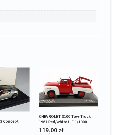
CHEVROLET 3100 Tow-Truck
3 Concept
1961 Red/white L.E.1/1000
119,00
zł