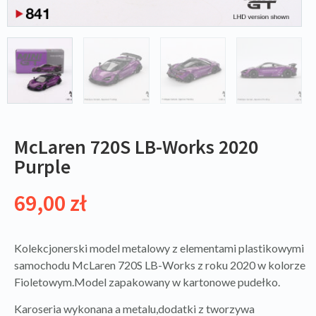
McLaren 720S LB-Works 2020
Purple
69,00
zł
Kolekcjonerski model metalowy z elementami plastikowymi
samochodu McLaren 720S LB-Works z roku 2020 w kolorze
Fioletowym.Model zapakowany w kartonowe pudełko.
Karoseria wykonana a metalu,dodatki z tworzywa