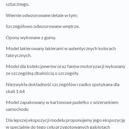
sztucznego.
Wiernie odwzorowane detale w tym:
Szczegółowo odwzorowane wnętrze.
Opony wykonane z gumy.
Model lakierowany lakierami w autentycznych kolorach
fabrycznych.
Model dla kolekcjonerów oraz fanów motoryzacji wykonany
ze szczególną dbałością o szczegóły.
Niezwykła dokładność szczegółów rzadko spotykana dla
skali 1:64
Model zapakowany w kartonowe pudełko z wizerunkiem
samochodu
Dla lepszej ekspozycji modelu proponujemy jego ekspozycję
w specjalnie do tego celu przygotowanych gablotach