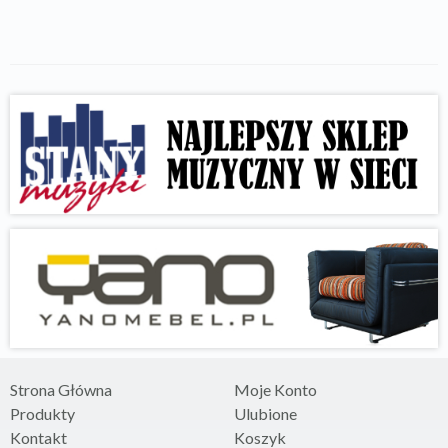
Strona Główna
Moje Konto
Produkty
Ulubione
Kontakt
Koszyk