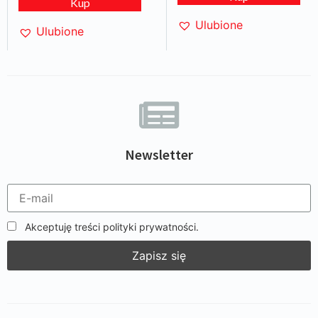
Kup
Ulubione
Ulubione
Newsletter
Akceptuję treści polityki prywatności.